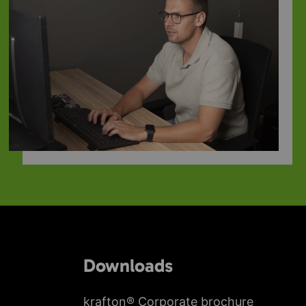
Downloads
krafton® Corporate brochure