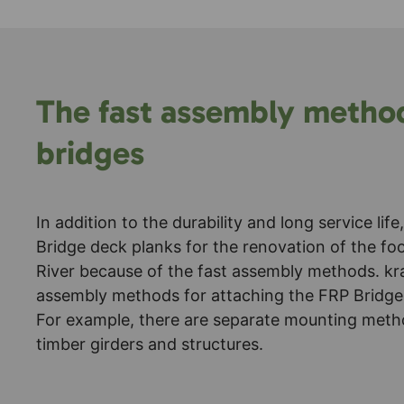
The fast assembly method
bridges
In addition to the durability and long service li
Bridge deck planks for the renovation of the fo
River because of the fast assembly methods. kraf
assembly methods for attaching the FRP Bridge 
For example, there are separate mounting method
timber girders and structures.