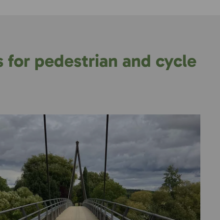
 for pedestrian and cycle