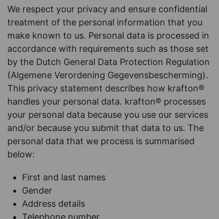
We respect your privacy and ensure confidential
treatment of the personal information that you
make known to us. Personal data is processed in
accordance with requirements such as those set
by the Dutch General Data Protection Regulation
(Algemene Verordening Gegevensbescherming).
This privacy statement describes how krafton®
handles your personal data. krafton® processes
your personal data because you use our services
and/or because you submit that data to us. The
personal data that we process is summarised
below:
First and last names
Gender
Address details
Telephone number