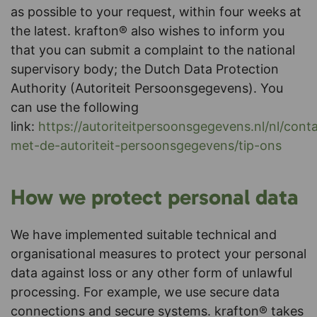
as possible to your request, within four weeks at
the latest. krafton® also wishes to inform you
that you can submit a complaint to the national
supervisory body; the Dutch Data Protection
Authority (Autoriteit Persoonsgegevens). You
can use the following
link:
https://autoriteitpersoonsgegevens.nl/nl/cont
met-de-autoriteit-persoonsgegevens/tip-ons
How we protect personal data
We have implemented suitable technical and
organisational measures to protect your personal
data against loss or any other form of unlawful
processing. For example, we use secure data
connections and secure systems. krafton® takes