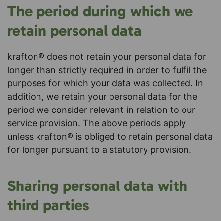
The period during which we
retain personal data
krafton® does not retain your personal data for
longer than strictly required in order to fulfil the
purposes for which your data was collected. In
addition, we retain your personal data for the
period we consider relevant in relation to our
service provision. The above periods apply
unless krafton® is obliged to retain personal data
for longer pursuant to a statutory provision.
Sharing personal data with
third parties