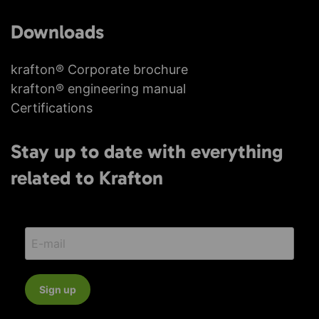
Downloads
krafton® Corporate brochure
krafton® engineering manual
Certifications
Stay up to date with everything
related to Krafton
Sign up