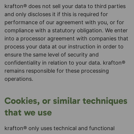
krafton® does not sell your data to third parties
and only discloses it if this is required for
performance of our agreement with you, or for
compliance with a statutory obligation. We enter
into a processor agreement with companies that
process your data at our instruction in order to
ensure the same level of security and
confidentiality in relation to your data. krafton®
remains responsible for these processing
operations.
Cookies, or similar techniques
that we use
krafton® only uses technical and functional