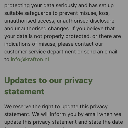
protecting your data seriously and has set up
suitable safeguards to prevent misuse, loss,
unauthorised access, unauthorised disclosure
and unauthorised changes. If you believe that
your data is not properly protected, or there are
indications of misuse, please contact our
customer service department or send an email
to
info@krafton.nl
Updates to our privacy
statement
We reserve the right to update this privacy
statement. We will inform you by email when we
update this privacy statement and state the date