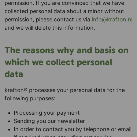
permission. If you are convinced that we have
collected personal data about a minor without
permission, please contact us via
info@krafton.nl
and we will delete this information.
The reasons why and basis on
which we collect personal
data
krafton® processes your personal data for the
following purposes:
Processing your payment
Sending you our newsletter
In order to contact you by telephone or email