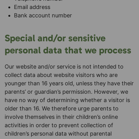
Email address
Bank account number
Special and/or sensitive
personal data that we process
Our website and/or service is not intended to
collect data about website visitors who are
younger than 16 years old, unless they have their
parents’ or guardian’s permission. However, we
have no way of determining whether a visitor is
older than 16. We therefore urge parents to
involve themselves in their children’s online
activities in order to prevent collection of
children’s personal data without parental