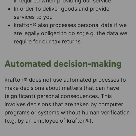
if required when providing our service.
In order to deliver goods and provide
services to you
krafton® also processes personal data if we
are legally obliged to do so; e.g. the data we
require for our tax returns.
Automated decision-making
krafton® does not use automated processes to
make decisions about matters that can have
(significant) personal consequences. This
involves decisions that are taken by computer
programs or systems without human verification
(e.g. by an employee of krafton®).