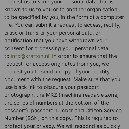
request us to send your personal data that is
known to us to you or to another organisation,
to be specified by you, in the form of a computer
file. You can submit a request to access, rectify,
erase or transfer your personal data, or
notification that you have withdrawn your
consent for processing your personal data
to
info@krafton.nl
.
In order to ensure that the
request for access originates from you, we
request you to send a copy of your identity
document with the request. Make sure that you
use black ink to obscure your passport
photograph, the MRZ (machine readable zone,
the series of numbers at the bottom of the
passport), passport number and Citizen Service
Number (BSN) on this copy. This is required to
protect your privacy. We will respond as quickly