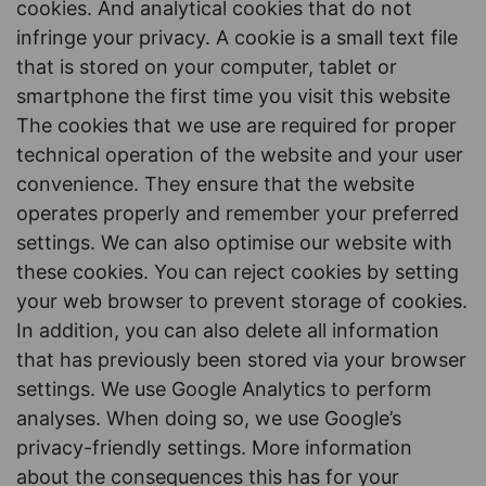
cookies. And analytical cookies that do not
infringe your privacy. A cookie is a small text file
that is stored on your computer, tablet or
smartphone the first time you visit this website
The cookies that we use are required for proper
technical operation of the website and your user
convenience. They ensure that the website
operates properly and remember your preferred
settings. We can also optimise our website with
these cookies. You can reject cookies by setting
your web browser to prevent storage of cookies.
In addition, you can also delete all information
that has previously been stored via your browser
settings. We use Google Analytics to perform
analyses. When doing so, we use Google’s
privacy-friendly settings. More information
about the consequences this has for your