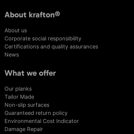
About krafton®
About us
Corporate social responsibility
Certifications and quality assurances
News
What we offer
Our planks
Tailor Made
Non-slip surfaces
Guaranteed return policy
Environmental Cost Indicator
Damage Repair