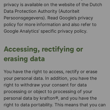
privacy is available on the website of the Dutch
Data Protection Authority (Autoriteit
Persoonsgegevens). Read Google’s privacy
policy for more information and also refer to
Google Analytics’ specific privacy policy.
Accessing, rectifying or
erasing data
You have the right to access, rectify or erase
your personal data. In addition, you have the
right to withdraw your consent for data
processing or object to processing of your
personal data by krafton®, and you have the
right to data portability. This means that you can