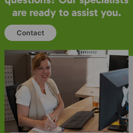
are ready to assist you.
Contact