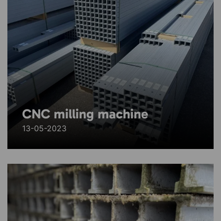
CNC milling machine
13-05-2023