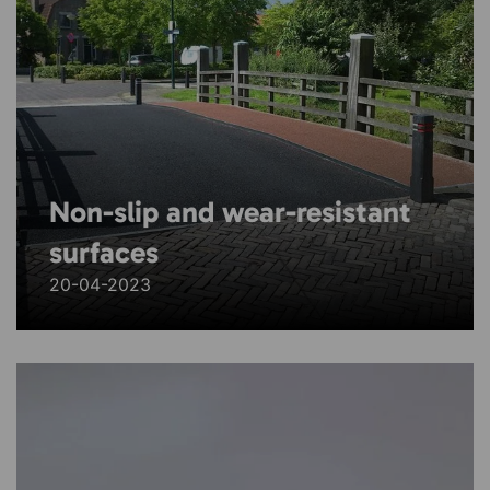
Non-slip and wear-resistant
surfaces
20-04-2023