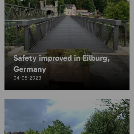
Safety improved in Eilburg,
Germany
04-05-2023