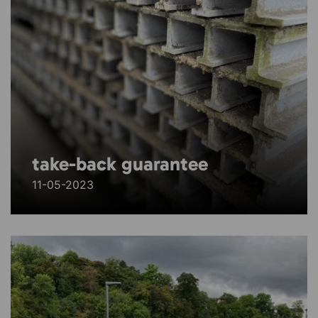
take-back guarantee
11-05-2023