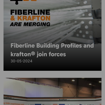
Fiberline Building Profiles and
krafton® join forces
30-05-2024