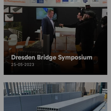
Dresden Bridge Symposium
25-05-2023