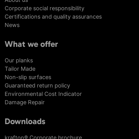
Corporate social responsibility
Certifications and quality assurances
News
What we offer
Our planks
Tailor Made
Non-slip surfaces
Guaranteed return policy
Environmental Cost Indicator
Damage Repair
Downloads
krafton® Corporate brochure