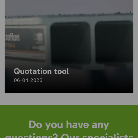
Quotation tool
06-04-2023
Do you have any
questions? Our specialists