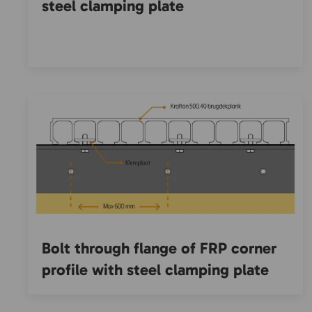
steel clamping plate
Bolt through flange of FRP corner
profile with steel clamping plate