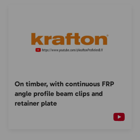
On timber, with continuous FRP
angle profile beam clips and
retainer plate