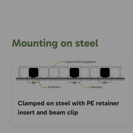
Mounting on steel
Clamped on steel with PE retainer
insert and beam clip