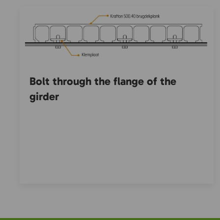
Bolt through the flange of the
girder