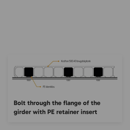
Bolt through the flange of the
girder with PE retainer insert