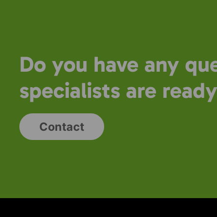
Do you have any que
specialists are ready
Contact