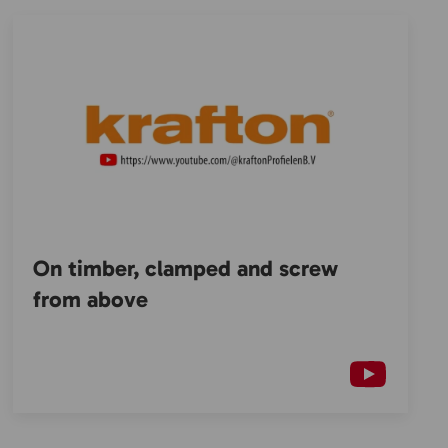
On timber, clamped and screw
from above