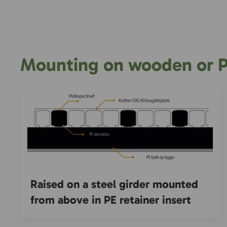
Mounting on wooden or P
Raised on a steel girder mounted
from above in PE retainer insert