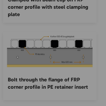
corner profile with steel clamping
plate
Bolt through the flange of FRP
corner profile in PE retainer insert