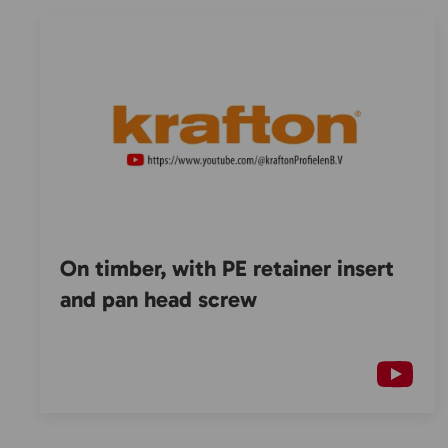
On timber, with PE retainer insert
and pan head screw