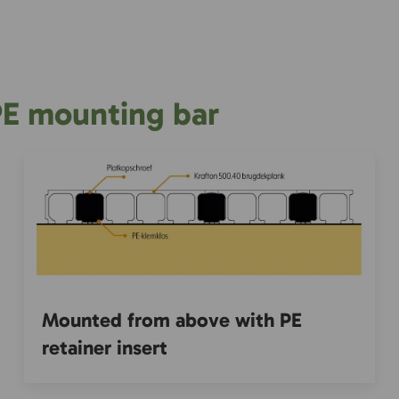
E mounting bar
Mounted from above with PE
retainer insert