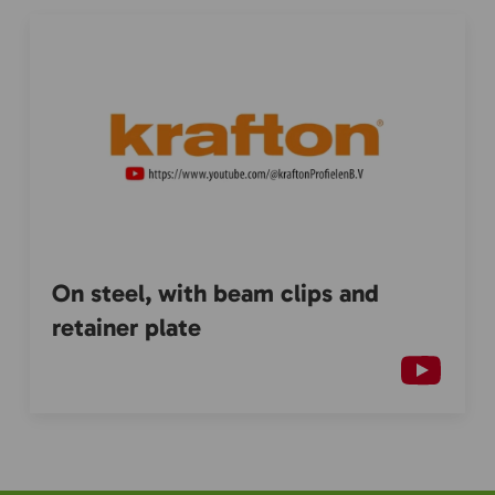
On steel, with beam clips and
retainer plate