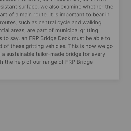
esistant surface, we also examine whether the
art of a main route. It is important to bear in
routes, such as central cycle and walking
ntial areas, are part of municipal gritting
s to say, an FRP Bridge Deck must be able to
 of these gritting vehicles. This is how we go
 a sustainable tailor-made bridge for every
h the help of our range of FRP Bridge