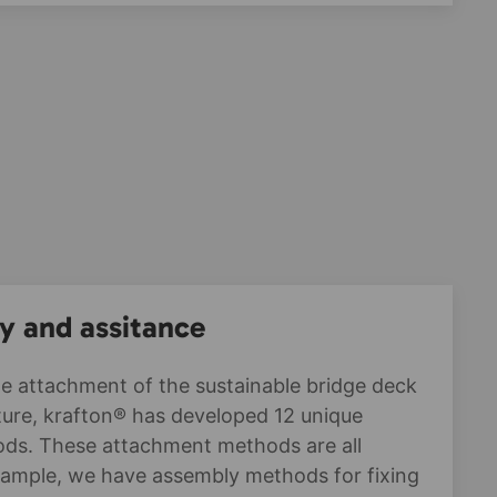
y and assitance
de attachment of the sustainable bridge deck
ture, krafton® has developed 12 unique
ds. These attachment methods are all
example, we have assembly methods for fixing