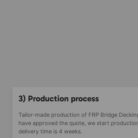
3) Production process
Tailor-made production of FRP Bridge Deckin
have approved the quote, we start productio
delivery time is 4 weeks.