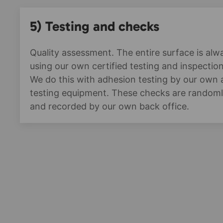
5) Testing and checks
Quality assessment. The entire surface is al
using our own certified testing and inspectio
We do this with adhesion testing by our own
testing equipment. These checks are random
and recorded by our own back office.