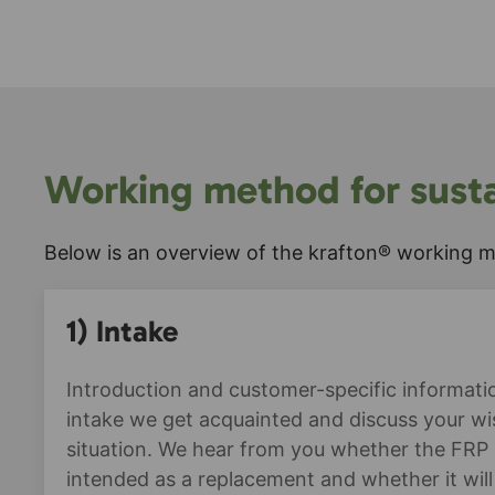
Working method for susta
Below is an overview of the krafton® working m
1) Intake
Introduction and customer-specific informati
intake we get acquainted and discuss your wi
situation. We hear from you whether the FRP 
intended as a replacement and whether it will