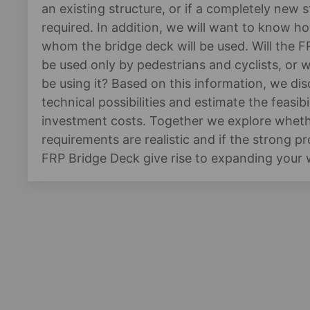
an existing structure, or if a completely new s
required. In addition, we will want to know h
whom the bridge deck will be used. Will the 
be used only by pedestrians and cyclists, or wi
be using it? Based on this information, we dis
technical possibilities and estimate the feasibi
investment costs. Together we explore wheth
requirements are realistic and if the strong pr
FRP Bridge Deck give rise to expanding your wi