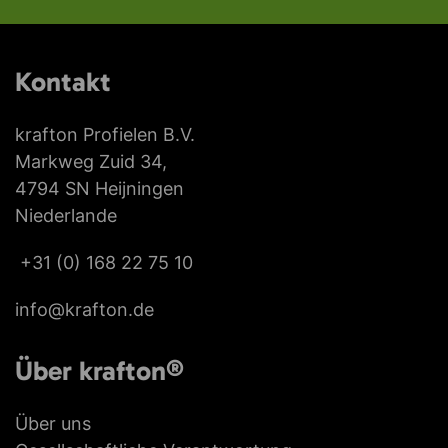
Kontakt
krafton Profielen B.V.
Markweg Zuid 34,
4794 SN Heijningen
Niederlande
+31 (0) 168 22 75 10
info@krafton.de
Über krafton®
Über uns