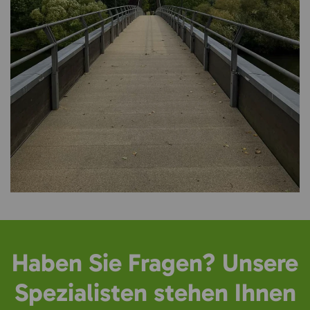
Haben Sie Fragen? Unsere
Spezialisten stehen Ihnen