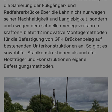
die Sanierung der Fußgänger- und
Radfahrerbrücke über die Lahn nicht nur wegen
seiner Nachhaltigkeit und Langlebigkeit, sondern
auch wegen dem schnellen Verlegeverfahren.
krafton® bietet 12 innovative Montagemethoden
für die Befestigung von GFK-Brückenbelag auf
bestehenden Unterkonstruktionen an. So gibt es
sowohl für Stahlkonstruktionen als auch für
Holzträger und -konstruktionen eigene
Befestigungsmethoden.