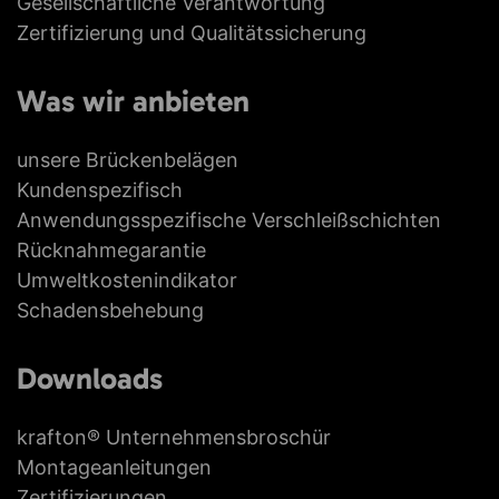
Gesellschaftliche Verantwortung
Zertifizierung und Qualitätssicherung
Was wir anbieten
unsere Brückenbelägen
Kundenspezifisch
Anwendungsspezifische Verschleißschichten
Rücknahmegarantie
Umweltkostenindikator
Schadensbehebung
Downloads
krafton® Unternehmensbroschür
Montageanleitungen
Zertifizierungen