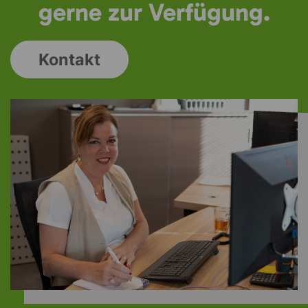
gerne zur Verfügung.
Kontakt