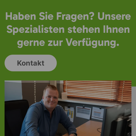
Haben Sie Fragen? Unsere
Spezialisten stehen Ihnen
gerne zur Verfügung.
Kontakt