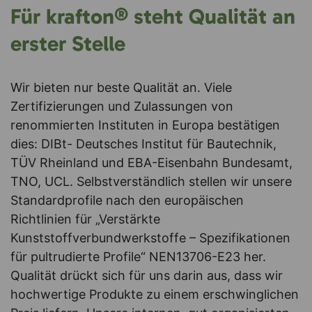
Für krafton® steht Qualität an
erster Stelle
Wir bieten nur beste Qualität an. Viele
Zertifizierungen und Zulassungen von
renommierten Instituten in Europa bestätigen
dies: DIBt- Deutsches Institut für Bautechnik,
TÜV Rheinland und EBA-Eisenbahn Bundesamt,
TNO, UCL. Selbstverständlich stellen wir unsere
Standardprofile nach den europäischen
Richtlinien für „Verstärkte
Kunststoffverbundwerkstoffe – Spezifikationen
für pultrudierte Profile“ NEN13706-E23 her.
Qualität drückt sich für uns darin aus, dass wir
hochwertige Produkte zu einem erschwinglichen