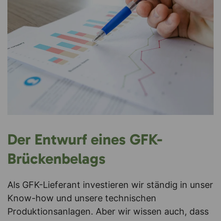
Der Entwurf eines GFK-
Brückenbelags
Als GFK-Lieferant investieren wir ständig in unser
Know-how und unsere technischen
Produktionsanlagen. Aber wir wissen auch, dass