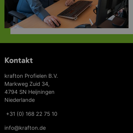
Kontakt
krafton Profielen B.V.
Markweg Zuid 34,
4794 SN Heijningen
Niederlande
+31 (0) 168 22 75 10
info@krafton.de