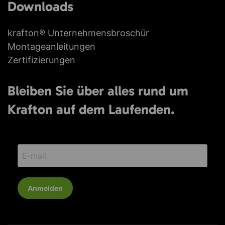
Downloads
krafton® Unternehmensbroschür
Montageanleitungen
Zertifizierungen
Bleiben Sie über alles rund um
Krafton auf dem Laufenden.
Anmelden