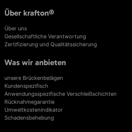
Über krafton®
Über uns
Gesellschaftliche Verantwortung
Zertifizierung und Qualitätssicherung
Was wir anbieten
unsere Brückenbelägen
Kundenspezifisch
Anwendungsspezifische Verschleißschichten
Rücknahmegarantie
Umweltkostenindikator
Schadensbehebung