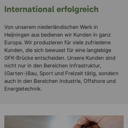
International erfolgreich
Von unserem niederländischen Werk in
Heijningen aus bedienen wir Kunden in ganz
Europa. Wir produzieren für viele zufriedene
Kunden, die sich bewusst für eine langlebige
GFK-Brücke entscheiden. Unsere Kunden sind
nicht nur in den Bereichen Infrastruktur,
(Garten-)Bau, Sport und Freizeit tätig, sondern
auch in den Bereichen Industrie, Offshore und
Energietechnik.