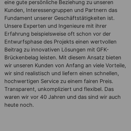
eine gute persönliche Beziehung zu unseren
Kunden, Interessengruppen und Partnern das
Fundament unserer Geschäftstätigkeiten ist.
Unsere Experten und Ingenieure mit ihrer
Erfahrung beispielsweise oft schon vor der
Entwurfsphase des Projekts einen wertvollen
Beitrag zu innovativen Lösungen mit GFK-
Brückenbelag leisten. Mit diesem Ansatz bieten
wir unseren Kunden von Anfang an viele Vorteile,
wir sind realistisch und liefern einen schnellen,
hochwertigen Service zu einem fairen Preis.
Transparent, unkompliziert und flexibel. Das
waren wir vor 40 Jahren und das sind wir auch
heute noch.