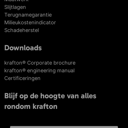
Slijtlagen
Terugnamegarantie
Milieu­kosten­indicator
Schadeherstel
Downloads
krafton® Corporate brochure
krafton® engineering manual
Certificeringen
Blijf op de hoogte van alles
rondom krafton