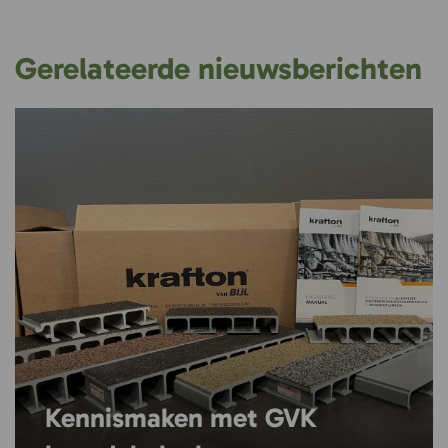
Gerelateerde nieuwsberichten
Kennismaken met GVK