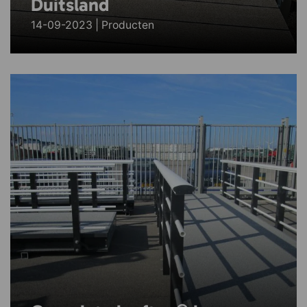
Duitsland
14-09-2023 | Producten