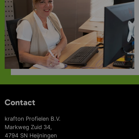
Contact
krafton Profielen B.V.
Markweg Zuid 34,
4794 SN Heijningen