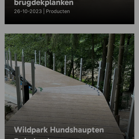
brugdekplanken
26-10-2023 | Producten
Wildpark Hundshaupten