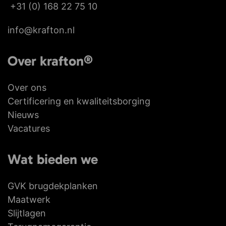
+31 (0) 168 22 75 10
info@krafton.nl
Over krafton®
Over ons
Certificering en kwaliteitsborging
Nieuws
Vacatures
Wat bieden we
GVK brugdekplanken
Maatwerk
Slijtlagen