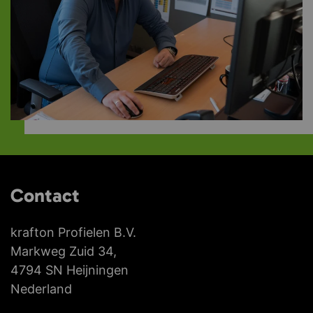
Contact
krafton Profielen B.V.
Markweg Zuid 34,
4794 SN Heijningen
Nederland