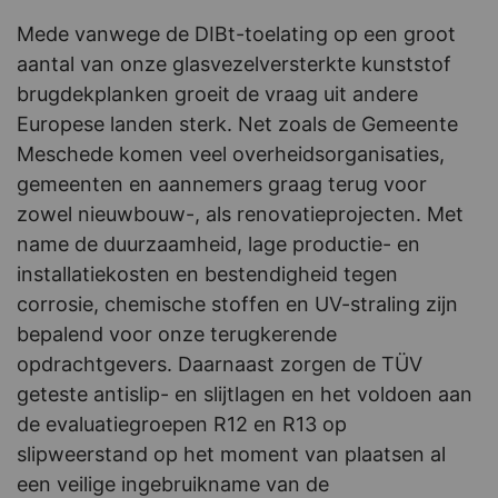
Mede vanwege de DIBt-toelating op een groot
aantal van onze glasvezelversterkte kunststof
brugdekplanken groeit de vraag uit andere
Europese landen sterk. Net zoals de Gemeente
Meschede komen veel overheidsorganisaties,
gemeenten en aannemers graag terug voor
zowel nieuwbouw-, als renovatieprojecten. Met
name de duurzaamheid, lage productie- en
installatiekosten en bestendigheid tegen
corrosie, chemische stoffen en UV-straling zijn
bepalend voor onze terugkerende
opdrachtgevers. Daarnaast zorgen de TÜV
geteste antislip- en slijtlagen en het voldoen aan
de evaluatiegroepen R12 en R13 op
slipweerstand op het moment van plaatsen al
een veilige ingebruikname van de