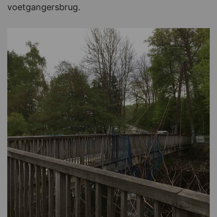
voetgangersbrug.